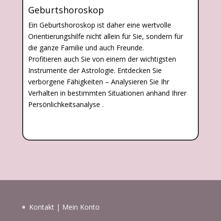
Geburtshoroskop
Ein Geburtshoroskop ist daher eine wertvolle
Orientierungshilfe nicht allein für Sie, sondern für
die ganze Familie und auch Freunde.
Profitieren auch Sie von einem der wichtigsten
Instrumente der Astrologie. Entdecken Sie
verborgene Fähigkeiten – Analysieren Sie Ihr
Verhalten in bestimmten Situationen anhand Ihrer
Persönlichkeitsanalyse .
Kontakt
|
Mein Konto