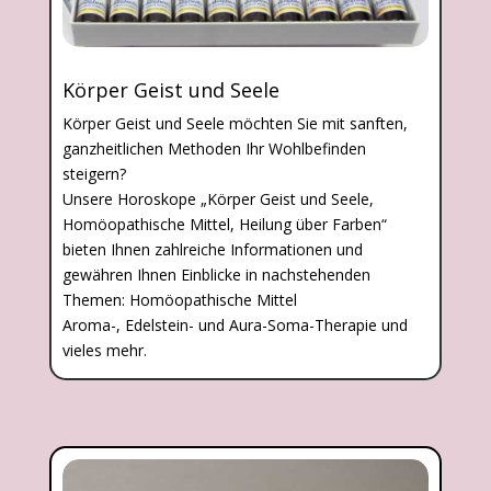
Körper Geist und Seele
Körper Geist und Seele möchten Sie mit sanften,
ganzheitlichen Methoden Ihr Wohlbefinden
steigern?
Unsere Horoskope „Körper Geist und Seele,
Homöopathische Mittel, Heilung über Farben“
bieten Ihnen zahlreiche Informationen und
gewähren Ihnen Einblicke in nachstehenden
Themen: Homöopathische Mittel
Aroma-, Edelstein- und Aura-Soma-Therapie und
vieles mehr.