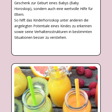
Geschenk zur Geburt eines Babys (Baby
Horoskop), sondern auch eine wertvolle Hilfe für
Eltern.
So hilft das Kinderhoroskop unter anderen die
angelegten Potentiale eines Kindes zu erkennen
sowie seine Verhaltensstrukturen in bestimmten
Situationen besser zu verstehen.