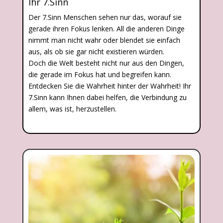
Ihr 7.Sinn
Der 7.Sinn Menschen sehen nur das, worauf sie
gerade ihren Fokus lenken. All die anderen Dinge
nimmt man nicht wahr oder blendet sie einfach
aus, als ob sie gar nicht existieren würden.
Doch die Welt besteht nicht nur aus den Dingen,
die gerade im Fokus hat und begreifen kann.
Entdecken Sie die Wahrheit hinter der Wahrheit! Ihr
7.Sinn kann Ihnen dabei helfen, die Verbindung zu
allem, was ist, herzustellen.