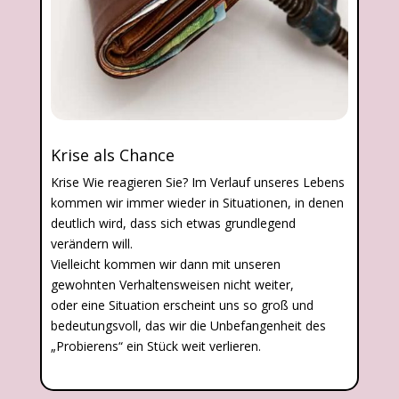
Krise als Chance
Krise Wie reagieren Sie? Im Verlauf unseres Lebens
kommen wir immer wieder in Situationen, in denen
deutlich wird, dass sich etwas grundlegend
verändern will.
Vielleicht kommen wir dann mit unseren
gewohnten Verhaltensweisen nicht weiter,
oder eine Situation erscheint uns so groß und
bedeutungsvoll, das wir die Unbefangenheit des
„Probierens“ ein Stück weit verlieren.