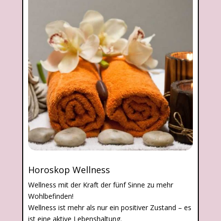
Horoskop Wellness
Wellness mit der Kraft der fünf Sinne zu mehr
Wohlbefinden!
Wellness ist mehr als nur ein positiver Zustand – es
ist eine aktive Lebenshaltung.