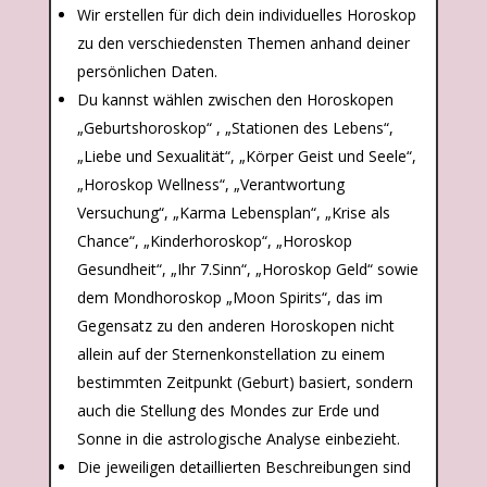
Wir erstellen für dich dein individuelles Horoskop
zu den verschiedensten Themen anhand deiner
persönlichen Daten.
Du kannst wählen zwischen den Horoskopen
„Geburtshoroskop“ , „Stationen des Lebens“,
„Liebe und Sexualität“, „Körper Geist und Seele“,
„Horoskop Wellness“, „Verantwortung
Versuchung“, „Karma Lebensplan“, „Krise als
Chance“, „Kinderhoroskop“, „Horoskop
Gesundheit“, „Ihr 7.Sinn“, „Horoskop Geld“ sowie
dem Mondhoroskop „Moon Spirits“, das im
Gegensatz zu den anderen Horoskopen nicht
allein auf der Sternenkonstellation zu einem
bestimmten Zeitpunkt (Geburt) basiert, sondern
auch die Stellung des Mondes zur Erde und
Sonne in die astrologische Analyse einbezieht.
Die jeweiligen detaillierten Beschreibungen sind