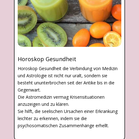
Horoskop Gesundheit
Horoskop Gesundheit die Verbindung von Medizin
und Astrologie ist nicht nur uralt, sondern sie
besteht ununterbrochen seit der Antike bis in die
Gegenwart.
Die Astromedizin vermag Krisensituationen
anzuzeigen und zu klären.
Sie hilft, die seelischen Ursachen einer Erkrankung
leichter zu erkennen, indem sie die
psychosomatischen Zusammenhänge erhellt.