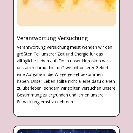
Verantwortung Versuchung
Verantwortung Versuchung meist wenden wir den
größten Teil unserer Zeit und Energie für das
alltägliche Leben auf. Doch unser Horoskop weist
uns auch darauf hin, daß wir mit unserer Geburt
eine Aufgabe in die Wiege gelegt bekommen
haben. Unser Leben sollte nicht alleine dazu dienen
zu überleben, sondern wir sollten versuchen unsere
Bestimmung zu ergründen und lernen unsere
Entwicklung ernst zu nehmen.