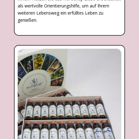
als wertvolle Orientierungshilfe, um auf Ihrem
weiteren Lebensweg ein erfülltes Leben zu
genießen.