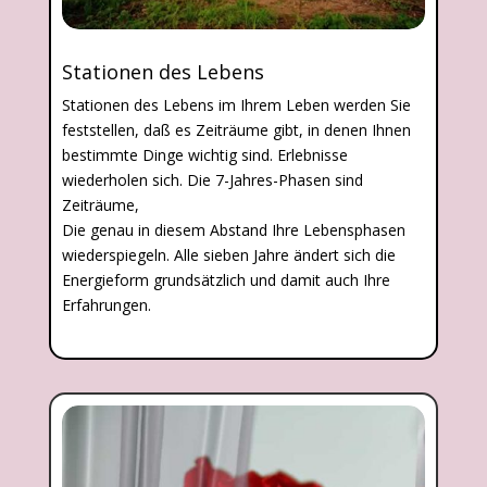
Stationen des Lebens
Stationen des Lebens im Ihrem Leben werden Sie
feststellen, daß es Zeiträume gibt, in denen Ihnen
bestimmte Dinge wichtig sind. Erlebnisse
wiederholen sich. Die 7-Jahres-Phasen sind
Zeiträume,
Die genau in diesem Abstand Ihre Lebensphasen
wiederspiegeln. Alle sieben Jahre ändert sich die
Energieform grundsätzlich und damit auch Ihre
Erfahrungen.