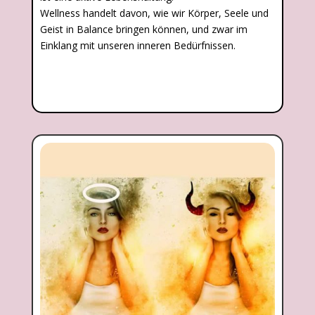
Wellness handelt davon, wie wir Körper, Seele und
Geist in Balance bringen können, und zwar im
Einklang mit unseren inneren Bedürfnissen.