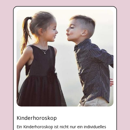
Kinderhoroskop
Ein Kinderhoroskop ist nicht nur ein individuelles