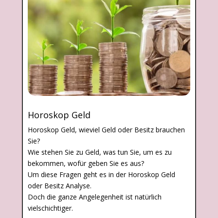
Horoskop Geld
Horoskop Geld, wieviel Geld oder Besitz brauchen
Sie?
Wie stehen Sie zu Geld, was tun Sie, um es zu
bekommen, wofür geben Sie es aus?
Um diese Fragen geht es in der Horoskop Geld
oder Besitz Analyse.
Doch die ganze Angelegenheit ist natürlich
vielschichtiger.