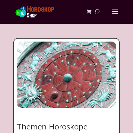
Themen Horoskope