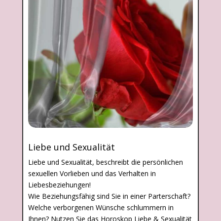
Liebe und Sexualität
Liebe und Sexualität, beschreibt die persönlichen
sexuellen Vorlieben und das Verhalten in
Liebesbeziehungen!
Wie Beziehungsfähig sind Sie in einer Parterschaft?
Welche verborgenen Wünsche schlummern in
Ihnen? Nutzen Sie das Horoskop Liebe & Sexualität