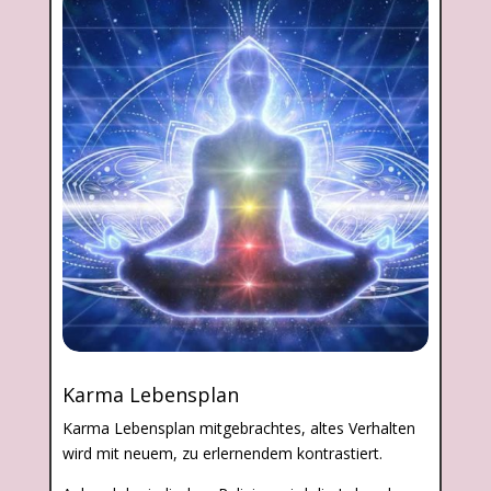
Karma Lebensplan
Karma Lebensplan mitgebrachtes, altes Verhalten
wird mit neuem, zu erlernendem kontrastiert.