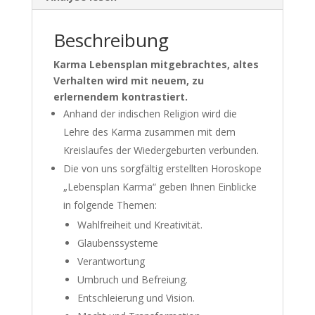
Beschreibung
Karma Lebensplan mitgebrachtes, altes
Verhalten wird mit neuem, zu
erlernendem kontrastiert.
Anhand der indischen Religion wird die
Lehre des Karma zusammen mit dem
Kreislaufes der Wiedergeburten verbunden.
Die von uns sorgfältig erstellten Horoskope
„Lebensplan Karma“ geben Ihnen Einblicke
in folgende Themen:
Wahlfreiheit und Kreativität.
Glaubenssysteme
Verantwortung
Umbruch und Befreiung.
Entschleierung und Vision.