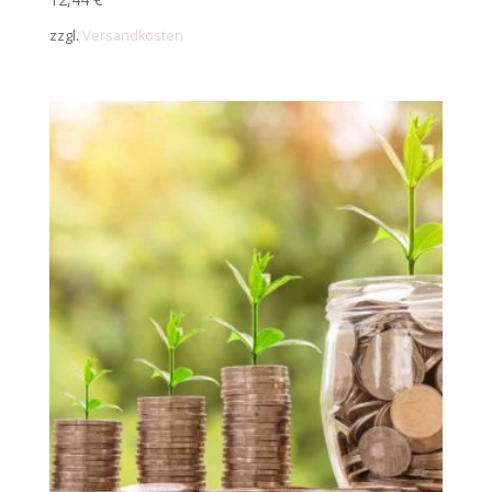
zzgl.
Versandkosten