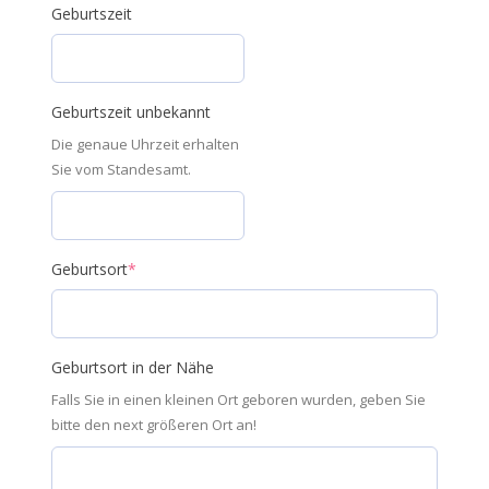
Geburtszeit
Geburtszeit unbekannt
Die genaue Uhrzeit erhalten
Sie vom Standesamt.
Geburtsort
*
Geburtsort in der Nähe
Falls Sie in einen kleinen Ort geboren wurden, geben Sie
bitte den next größeren Ort an!