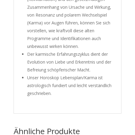
Zusammenhang von Ursache und Wirkung,
von Resonanz und polarem Wechselspiel
(Karma) vor Augen führen, können Sie sich
vorstellen, wie kraftvoll diese alten
Programme und Identifikationen auch
unbewusst wirken können.
Der karmische Erfahrungszyklus dient der
Evolution von Liebe und Erkenntnis und der
Befreiung schöpferischer Macht.
Unser Horoskop Lebensplan/Karma ist
astrologisch fundiert und leicht verständlich
geschrieben.
Ähnliche Produkte