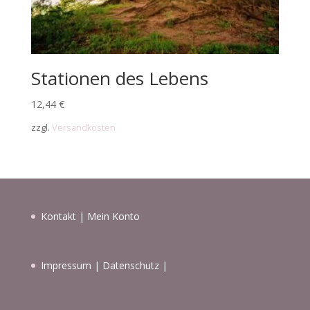
Stationen des Lebens
12,44
€
zzgl.
Versandkosten
Kontakt
|
Mein Konto
Impressum
|
Datenschutz
|