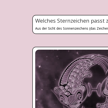
Welches Sternzeichen passt 
Aus der Sicht des Sonnenzeichens (das Zeiche