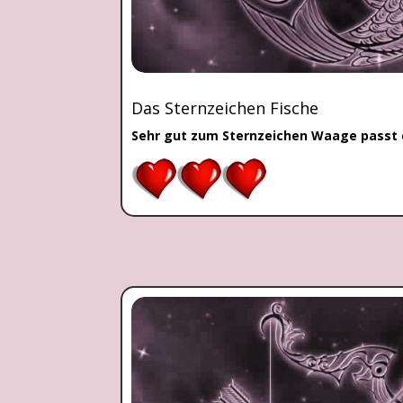
Das Sternzeichen Fische
Sehr gut zum Sternzeichen Waage passt d