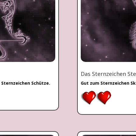
Das Sternzeichen St
 Sternzeichen Schütze.
Gut zum Sternzeichen Sk