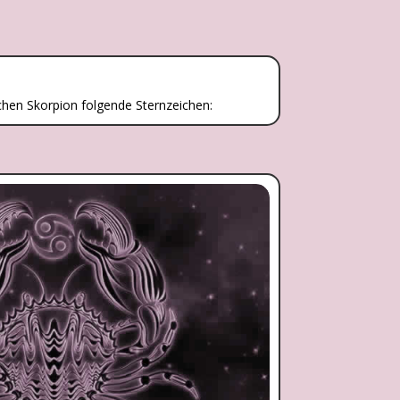
chen Skorpion folgende Sternzeichen: