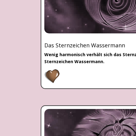
Das Sternzeichen Wassermann
Wenig harmonisch verhält sich das Stern
Sternzeichen Wassermann.