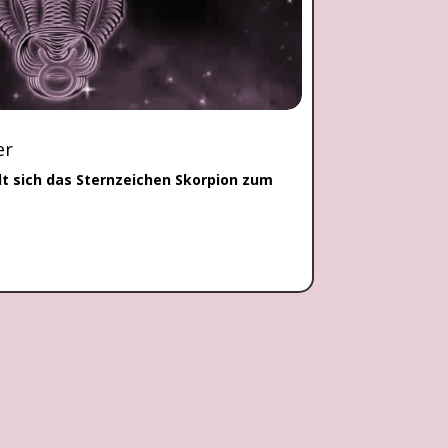
er
t sich das Sternzeichen Skorpion zum