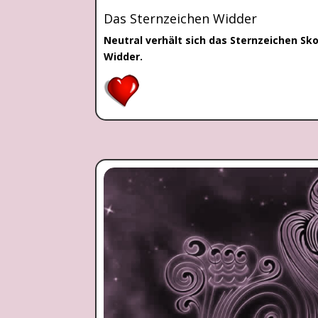
Das Sternzeichen Widder
Neutral verhält sich das Sternzeichen Sk
Widder.