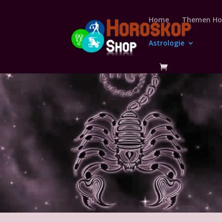
Home
Themen Ho
Astrologie