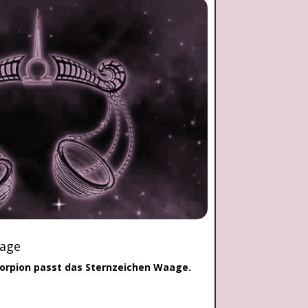
aage
orpion passt das Sternzeichen Waage.