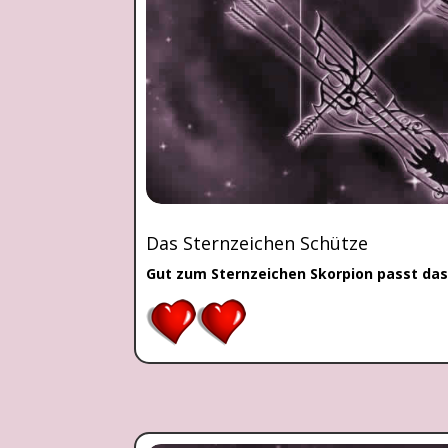
Das Sternzeichen Schütze
Gut zum Sternzeichen Skorpion passt das