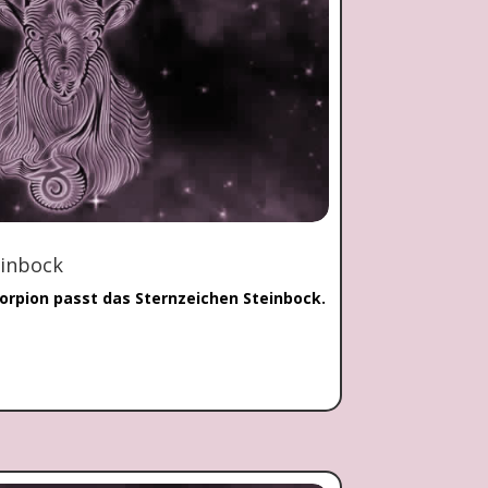
einbock
orpion passt das Sternzeichen Steinbock.