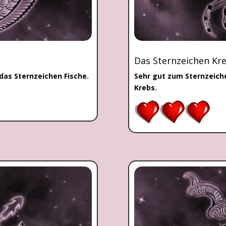
Das Sternzeichen Kr
as Sternzeichen Fische.
Sehr gut zum Sternzeich
Krebs.