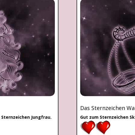
Das Sternzeichen W
 Sternzeichen Jungfrau.
Gut zum Sternzeichen Sk