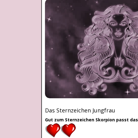
Das Sternzeichen Jungfrau
Gut zum Sternzeichen Skorpion passt das