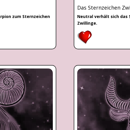
Das Sternzeichen Zwi
orpion zum Sternzeichen
Neutral verhält sich das
Zwillinge.