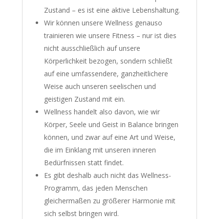
Zustand – es ist eine aktive Lebenshaltung.
Wir können unsere Wellness genauso
trainieren wie unsere Fitness – nur ist dies
nicht ausschließlich auf unsere
Körperlichkeit bezogen, sondern schließt
auf eine umfassendere, ganzheitlichere
Weise auch unseren seelischen und
geistigen Zustand mit ein.
Wellness handelt also davon, wie wir
Körper, Seele und Geist in Balance bringen
können, und zwar auf eine Art und Weise,
die im Einklang mit unseren inneren
Bedürfnissen statt findet.
Es gibt deshalb auch nicht das Wellness-
Programm, das jeden Menschen
gleichermaßen zu größerer Harmonie mit
sich selbst bringen wird.