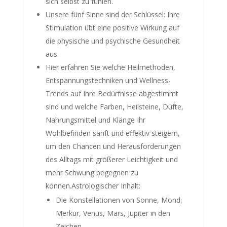
sich selbst zu fühlen.
Unsere fünf Sinne sind der Schlüssel: Ihre
Stimulation übt eine positive Wirkung auf
die physische und psychische Gesundheit
aus.
Hier erfahren Sie welche Heilmethoden,
Entspannungstechniken und Wellness-
Trends auf Ihre Bedürfnisse abgestimmt
sind und welche Farben, Heilsteine, Düfte,
Nahrungsmittel und Klänge Ihr
Wohlbefinden sanft und effektiv steigern,
um den Chancen und Herausforderungen
des Alltags mit größerer Leichtigkeit und
mehr Schwung begegnen zu
können.Astrologischer Inhalt:
Die Konstellationen von Sonne, Mond,
Merkur, Venus, Mars, Jupiter in den
Zeichen