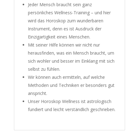
Jeder Mensch braucht sein ganz
persönliches Wellness-Training – und hier
wird das Horoskop zum wunderbaren
Instrument, denn es ist Ausdruck der
Einzigartigkeit eines Menschen.
Mit seiner Hilfe können wir nicht nur
herausfinden, was ein Mensch braucht, um
sich wohler und besser im Einklang mit sich
selbst zu fühlen.
Wir können auch ermitteln, auf welche
Methoden und Techniken er besonders gut
anspricht.
Unser Horoskop Wellness ist astrologisch
fundiert und leicht verständlich geschrieben.