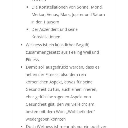
Die Konstellationen von Sonne, Mond,
Merkur, Venus, Mars, Jupiter und Saturn
in den Häusern
Der Aszendent und seine
Konstellationen
Wellness ist ein künstlicher Begriff,
zusammengesetzt aus Feeling Well und
Fitness.
Damit soll ausgedrückt werden, dass es
neben der Fitness, also dem rein
körperlichen Aspekt, etwas für seine
Gesundheit zu tun, auch einen inneren,
eher gefühlsbezogenen Aspekt von
Gesundheit gibt, den wir vielleicht am
besten mit dem Wort „Wohlbefinden“
wiedergeben könnten.
Doch Wellness ist mehr als nur ein positiver