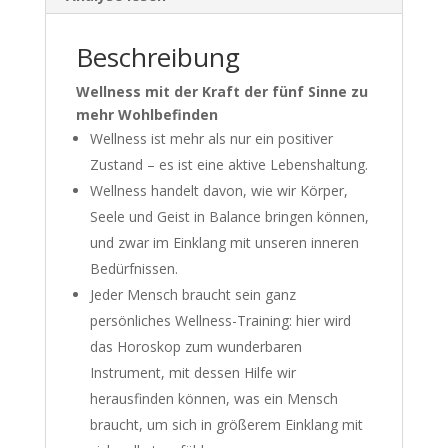
Beschreibung
Wellness mit der Kraft der fünf Sinne zu
mehr Wohlbefinden
Wellness ist mehr als nur ein positiver
Zustand – es ist eine aktive Lebenshaltung.
Wellness handelt davon, wie wir Körper,
Seele und Geist in Balance bringen können,
und zwar im Einklang mit unseren inneren
Bedürfnissen.
Jeder Mensch braucht sein ganz
persönliches Wellness-Training: hier wird
das Horoskop zum wunderbaren
Instrument, mit dessen Hilfe wir
herausfinden können, was ein Mensch
braucht, um sich in größerem Einklang mit