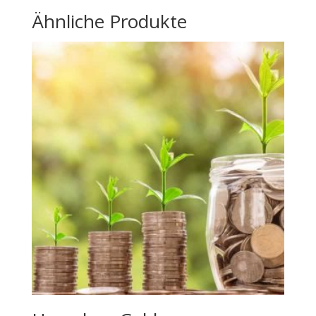
Ähnliche Produkte