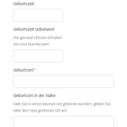
Geburtszeit
Geburtszeit unbekannt
Die genaue Uhrzeit erhalten
Sie vom Standesamt.
Geburtsort
*
Geburtsort in der Nähe
Falls Sie in einen kleinen Ort geboren wurden, geben Sie
bitte den next größeren Ort an!