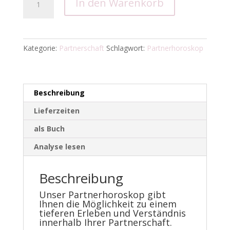
In den Warenkorb
Menge
Kategorie:
Partnerschaft
Schlagwort:
Partnerhoroskop
Beschreibung
Lieferzeiten
als Buch
Analyse lesen
Beschreibung
Unser Partnerhoroskop gibt
Ihnen die Möglichkeit zu einem
tieferen Erleben und Verständnis
innerhalb Ihrer Partnerschaft.