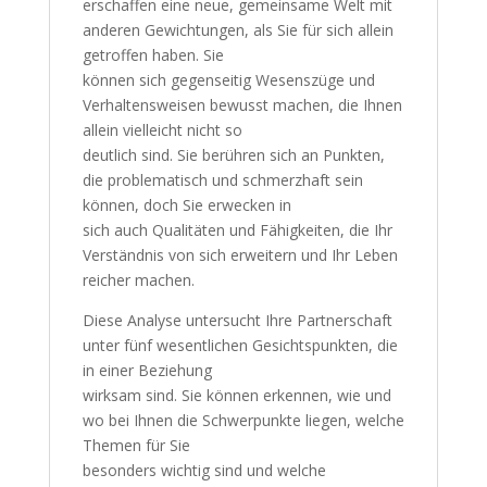
erschaffen eine neue, gemeinsame Welt mit
anderen Gewichtungen, als Sie für sich allein
getroffen haben. Sie
können sich gegenseitig Wesenszüge und
Verhaltensweisen bewusst machen, die Ihnen
allein vielleicht nicht so
deutlich sind. Sie berühren sich an Punkten,
die problematisch und schmerzhaft sein
können, doch Sie erwecken in
sich auch Qualitäten und Fähigkeiten, die Ihr
Verständnis von sich erweitern und Ihr Leben
reicher machen.
Diese Analyse untersucht Ihre Partnerschaft
unter fünf wesentlichen Gesichtspunkten, die
in einer Beziehung
wirksam sind. Sie können erkennen, wie und
wo bei Ihnen die Schwerpunkte liegen, welche
Themen für Sie
besonders wichtig sind und welche