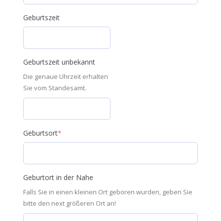
Geburtszeit
Geburtszeit unbekannt
Die genaue Uhrzeit erhalten
Sie vom Standesamt.
Geburtsort
*
Geburtort in der Nahe
Falls Sie in einen kleinen Ort geboren wurden, geben Sie
bitte den next größeren Ort an!