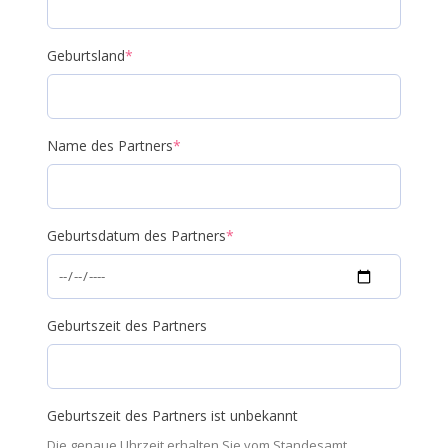
Geburtsland
*
Name des Partners
*
Geburtsdatum des Partners
*
Geburtszeit des Partners
Geburtszeit des Partners ist unbekannt
Die genaue Uhrzeit erhalten Sie vom Standesamt.