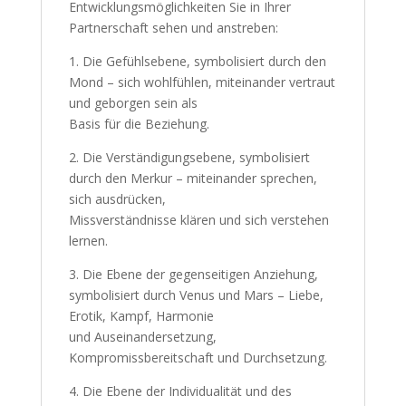
Entwicklungsmöglichkeiten Sie in Ihrer
Partnerschaft sehen und anstreben:
1. Die Gefühlsebene, symbolisiert durch den
Mond – sich wohlfühlen, miteinander vertraut
und geborgen sein als
Basis für die Beziehung.
2. Die Verständigungsebene, symbolisiert
durch den Merkur – miteinander sprechen,
sich ausdrücken,
Missverständnisse klären und sich verstehen
lernen.
3. Die Ebene der gegenseitigen Anziehung,
symbolisiert durch Venus und Mars – Liebe,
Erotik, Kampf, Harmonie
und Auseinandersetzung,
Kompromissbereitschaft und Durchsetzung.
4. Die Ebene der Individualität und des