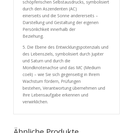
schöpferischen Selbstausdrucks, symbolisiert
durch den Aszendenten (AC)
einerseits und die Sonne andererseits –
Darstellung und Gestaltung der eigenen
Persönlichkeit innerhalb der
Beziehung.
5. Die Ebene des Entwicklungspotenzials und
des Lebensziels, symbolisiert durch Jupiter
und Saturn und durch die
Mondknotenachse und das MC (Medium
coeli) – wie Sie sich gegenseitig in Ihrem
Wachstum fördern, Prüfungen
bestehen, Verantwortung übernehmen und
Ihre Lebensaufgabe erkennen und
verwirklichen.
Ähnliche Produkte