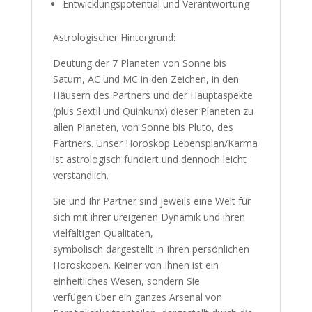
Entwicklungspotential und Verantwortung
Astrologischer Hintergrund:
Deutung der 7 Planeten von Sonne bis
Saturn, AC und MC in den Zeichen, in den
Häusern des Partners und der Hauptaspekte
(plus Sextil und Quinkunx) dieser Planeten zu
allen Planeten, von Sonne bis Pluto, des
Partners. Unser Horoskop Lebensplan/Karma
ist astrologisch fundiert und dennoch leicht
verständlich.
Sie und Ihr Partner sind jeweils eine Welt für
sich mit ihrer ureigenen Dynamik und ihren
vielfältigen Qualitäten,
symbolisch dargestellt in Ihren persönlichen
Horoskopen. Keiner von Ihnen ist ein
einheitliches Wesen, sondern Sie
verfügen über ein ganzes Arsenal von