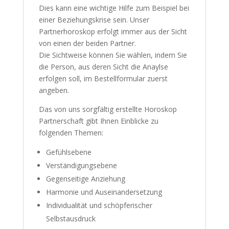
Dies kann eine wichtige Hilfe zum Beispiel bei
einer Beziehungskrise sein. Unser
Partnerhoroskop erfolgt immer aus der Sicht
von einen der beiden Partner.
Die Sichtweise können Sie wählen, indem Sie
die Person, aus deren Sicht die Anaylse
erfolgen soll, im Bestellformular zuerst
angeben.
Das von uns sorgfältig erstellte Horoskop
Partnerschaft gibt Ihnen Einblicke zu
folgenden Themen:
Gefühlsebene
Verständigungsebene
Gegenseitige Anziehung
Harmonie und Auseinandersetzung
Individualität und schöpferischer
Selbstausdruck