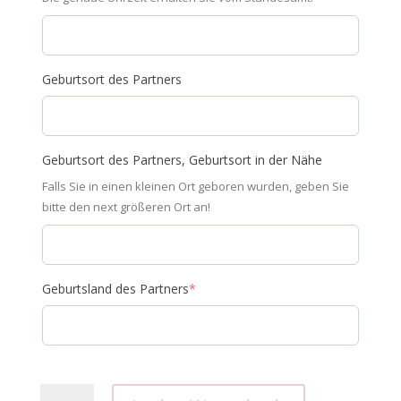
Geburtsort des Partners
Geburtsort des Partners, Geburtsort in der Nähe
Falls Sie in einen kleinen Ort geboren wurden, geben Sie
bitte den next größeren Ort an!
Geburtsland des Partners
*
Partnerhoroskop