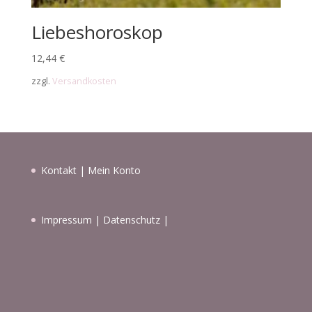
Liebeshoroskop
12,44
€
zzgl.
Versandkosten
Kontakt
|
Mein Konto
Impressum
|
Datenschutz
|