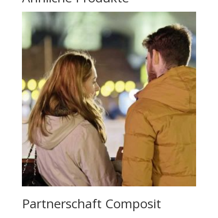
Partnerschaft Composit