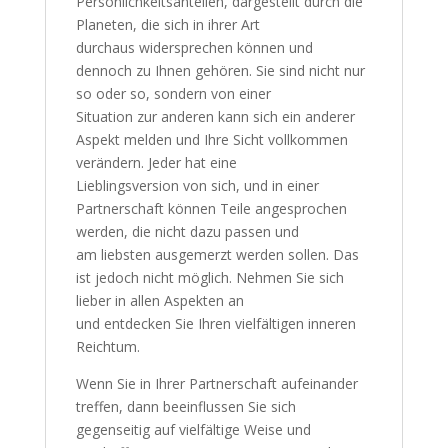
Persönlichkeitsanteilen, dargestellt durch die
Planeten, die sich in ihrer Art
durchaus widersprechen können und
dennoch zu Ihnen gehören. Sie sind nicht nur
so oder so, sondern von einer
Situation zur anderen kann sich ein anderer
Aspekt melden und Ihre Sicht vollkommen
verändern. Jeder hat eine
Lieblingsversion von sich, und in einer
Partnerschaft können Teile angesprochen
werden, die nicht dazu passen und
am liebsten ausgemerzt werden sollen. Das
ist jedoch nicht möglich. Nehmen Sie sich
lieber in allen Aspekten an
und entdecken Sie Ihren vielfältigen inneren
Reichtum.
Wenn Sie in Ihrer Partnerschaft aufeinander
treffen, dann beeinflussen Sie sich
gegenseitig auf vielfältige Weise und