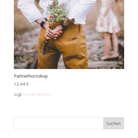
Partnerhoroskop
12,44
€
zzgl.
Versandkosten
Suchen