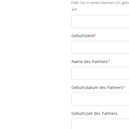
Falls Sie in einen kleinen Ort g
an!
Geburtsland
*
Name des Partners
*
Geburtsdatum des Partners
*
Geburtszeit des Partners