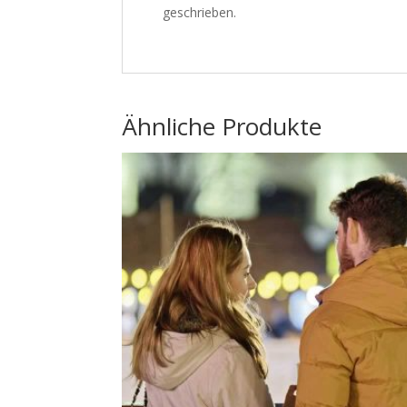
geschrieben.
Ähnliche Produkte