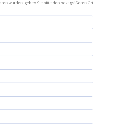
eboren wurden, geben Sie bitte den next größeren Ort