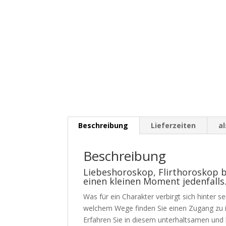
Beschreibung
Lieferzeiten
a
Beschreibung
Liebeshoroskop, Flirthoroskop b
einen kleinen Moment jedenfalls
Was für ein Charakter verbirgt sich hinter 
welchem Wege finden Sie einen Zugang zu i
Erfahren Sie in diesem unterhaltsamen und 