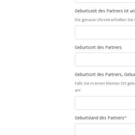
Geburtszeit des Partners ist u
Die genaue Uhrzeit erhalten Sie
Geburtsort des Partners
Geburtsort des Partners, Gebur
Falls Sie in einen kleinen Ort g
an!
Geburtsland des Partners
*