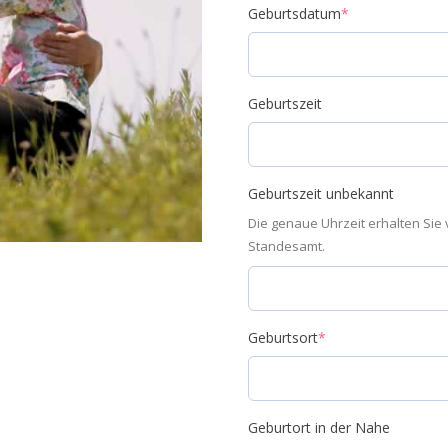
Geburtsdatum
*
Geburtszeit
Geburtszeit unbekannt
Die genaue Uhrzeit erhalten Sie
Standesamt.
Geburtsort
*
Geburtort in der Nahe