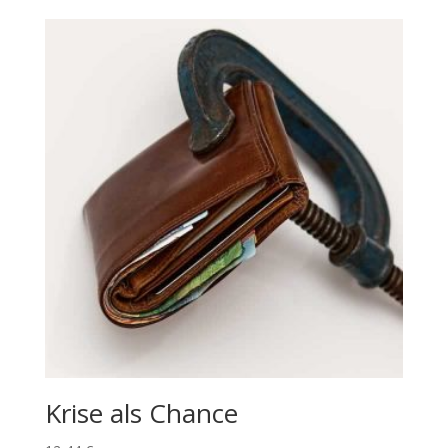
Krise als Chance