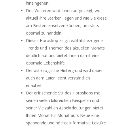
hineingehen.
Des Weiteren wird Ihnen aufgezeigt, wo
aktuell Ihre Stärken liegen und wie Sie diese
am Besten einsetzen können, um stets
optimal zu handeln.
Dieses Horoskop zeigt realitätsbezogene
Trends und Themen des aktuellen Monats
deutlich auf und bietet Ihnen damit eine
optimale Lebenshilfe.
Der astrologische Hintergrund wird dabei
auch dem Laien leicht verständlich
erläutert.
Der erfrischende Stil des Horoskops mit
seinen vielen bildreichen Beispielen und
seiner Vielzahl an Aspektdeutungen bietet
Ihnen Monat für Monat aufs Neue eine
spannende und höchst informative Lektüre.