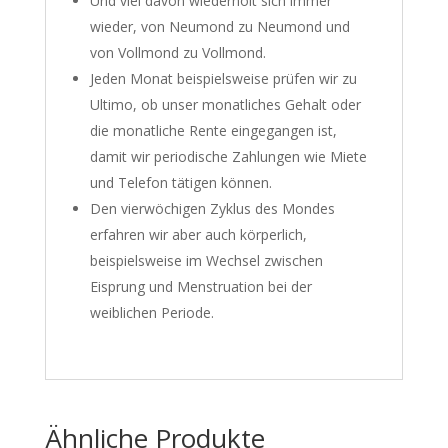
Und viel davon wiederholt sich immer
wieder, von Neumond zu Neumond und
von Vollmond zu Vollmond.
Jeden Monat beispielsweise prüfen wir zu
Ultimo, ob unser monatliches Gehalt oder
die monatliche Rente eingegangen ist,
damit wir periodische Zahlungen wie Miete
und Telefon tätigen können.
Den vierwöchigen Zyklus des Mondes
erfahren wir aber auch körperlich,
beispielsweise im Wechsel zwischen
Eisprung und Menstruation bei der
weiblichen Periode.
Ähnliche Produkte