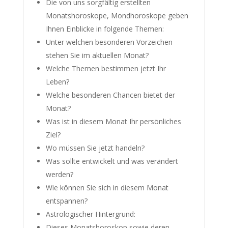
Die von uns sorgfältig erstellten
Monatshoroskope, Mondhoroskope geben
Ihnen Einblicke in folgende Themen:
Unter welchen besonderen Vorzeichen
stehen Sie im aktuellen Monat?
Welche Themen bestimmen jetzt Ihr
Leben?
Welche besonderen Chancen bietet der
Monat?
Was ist in diesem Monat Ihr persönliches
Ziel?
Wo müssen Sie jetzt handeln?
Was sollte entwickelt und was verändert
werden?
Wie können Sie sich in diesem Monat
entspannen?
Astrologischer Hintergrund:
Dieses Monatshoroskop sowie deren