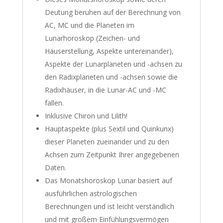
Deutung beruhen auf der Berechnung von
AC, MC und die Planeten im
Lunarhoroskop (Zeichen- und
Häuserstellung, Aspekte untereinander),
Aspekte der Lunarplaneten und -achsen zu
den Radixplaneten und -achsen sowie die
Radixhäuser, in die Lunar-AC und -MC
fallen.
Inklusive Chiron und Lilith!
Hauptaspekte (plus Sextil und Quinkunx)
dieser Planeten zueinander und zu den
Achsen zum Zeitpunkt Ihrer angegebenen
Daten.
Das Monatshoroskop Lunar basiert auf
ausführlichen astrologischen
Berechnungen und ist leicht verständlich
und mit großem Einfühlungsvermögen