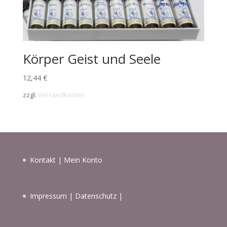
Körper Geist und Seele
12,44
€
zzgl.
Versandkosten
Kontakt
|
Mein Konto
Impressum
|
Datenschutz
|