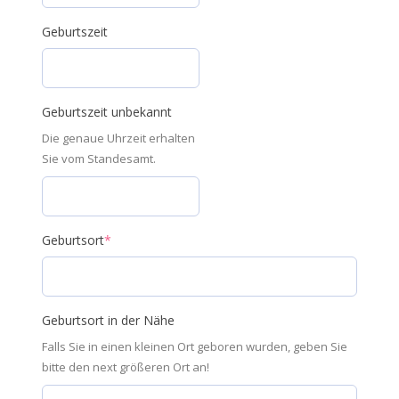
Geburtszeit
Geburtszeit unbekannt
Die genaue Uhrzeit erhalten
Sie vom Standesamt.
Geburtsort
*
Geburtsort in der Nähe
Falls Sie in einen kleinen Ort geboren wurden, geben Sie
bitte den next größeren Ort an!