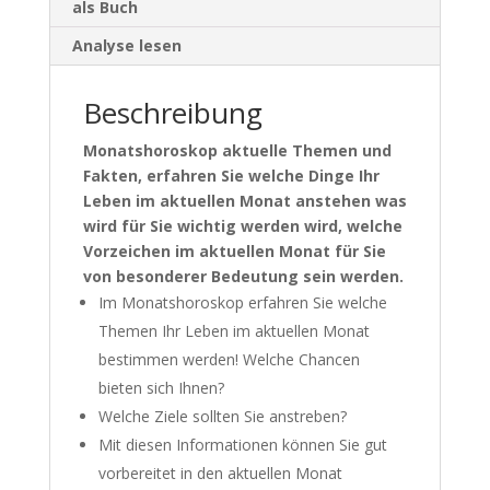
als Buch
Analyse lesen
Beschreibung
Monatshoroskop aktuelle Themen und
Fakten, erfahren Sie welche Dinge Ihr
Leben im aktuellen Monat anstehen was
wird für Sie wichtig werden wird, welche
Vorzeichen im aktuellen Monat für Sie
von besonderer Bedeutung sein werden.
Im Monatshoroskop erfahren Sie welche
Themen Ihr Leben im aktuellen Monat
bestimmen werden! Welche Chancen
bieten sich Ihnen?
Welche Ziele sollten Sie anstreben?
Mit diesen Informationen können Sie gut
vorbereitet in den aktuellen Monat