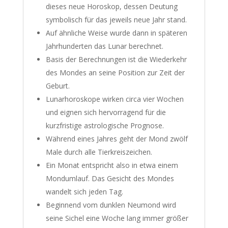
dieses neue Horoskop, dessen Deutung
symbolisch für das jeweils neue Jahr stand.
Auf ähnliche Weise wurde dann in späteren
Jahrhunderten das Lunar berechnet.
Basis der Berechnungen ist die Wiederkehr
des Mondes an seine Position zur Zeit der
Geburt.
Lunarhoroskope wirken circa vier Wochen
und eignen sich hervorragend für die
kurzfristige astrologische Prognose.
Während eines Jahres geht der Mond zwölf
Male durch alle Tierkreiszeichen.
Ein Monat entspricht also in etwa einem
Mondumlauf. Das Gesicht des Mondes
wandelt sich jeden Tag.
Beginnend vom dunklen Neumond wird
seine Sichel eine Woche lang immer größer