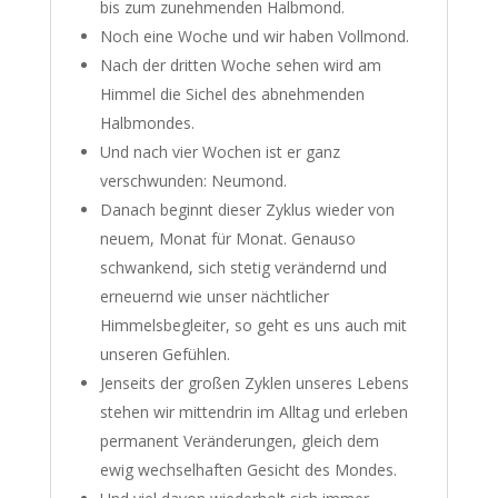
bis zum zunehmenden Halbmond.
Noch eine Woche und wir haben Vollmond.
Nach der dritten Woche sehen wird am
Himmel die Sichel des abnehmenden
Halbmondes.
Und nach vier Wochen ist er ganz
verschwunden: Neumond.
Danach beginnt dieser Zyklus wieder von
neuem, Monat für Monat. Genauso
schwankend, sich stetig verändernd und
erneuernd wie unser nächtlicher
Himmelsbegleiter, so geht es uns auch mit
unseren Gefühlen.
Jenseits der großen Zyklen unseres Lebens
stehen wir mittendrin im Alltag und erleben
permanent Veränderungen, gleich dem
ewig wechselhaften Gesicht des Mondes.