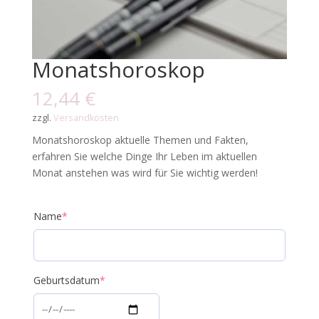
Monatshoroskop
12,44
€
zzgl.
Versandkosten
Monatshoroskop aktuelle Themen und Fakten,
erfahren Sie welche Dinge Ihr Leben im aktuellen
Monat anstehen was wird für Sie wichtig werden!
Name
*
Geburtsdatum
*