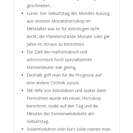
geschrieben.
Lunar: Der Geburtstag des Mondes Auszug
aus unseren Monatshoroskop Im
Mittelalter war es für Astrologen nicht
leicht, die Planetenstände Monate oder gar
Jahre im Voraus zu berechnen.
Die Zahl der mathematisch und
astronomisch hoch spezialisierten
Sternendeuter war gering.
Deshalb griff man für die Prognose auf
eine andere Technik zurück.
Mit Hilfe von Astrolabien und später dann
Fernrohren wurde ein neues Horoskop
berechnet, exakt auf den Tag und die
Minuten der Sonnenwiederkehr am
Geburtstag.
Solarrevolution oder kurz Solar nannte man