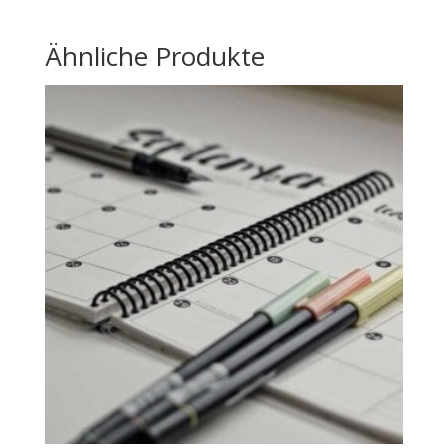
Ähnliche Produkte