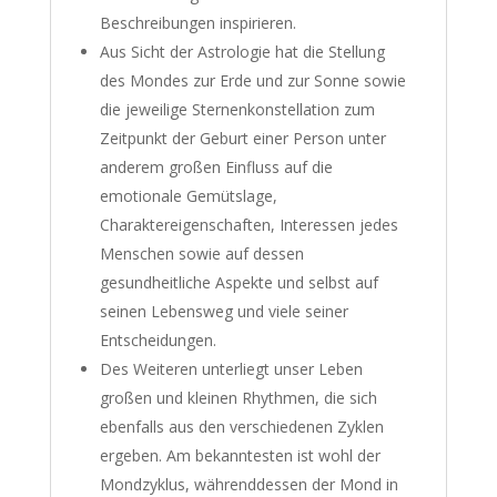
Beschreibungen inspirieren.
Aus Sicht der Astrologie hat die Stellung
des Mondes zur Erde und zur Sonne sowie
die jeweilige Sternenkonstellation zum
Zeitpunkt der Geburt einer Person unter
anderem großen Einfluss auf die
emotionale Gemütslage,
Charaktereigenschaften, Interessen jedes
Menschen sowie auf dessen
gesundheitliche Aspekte und selbst auf
seinen Lebensweg und viele seiner
Entscheidungen.
Des Weiteren unterliegt unser Leben
großen und kleinen Rhythmen, die sich
ebenfalls aus den verschiedenen Zyklen
ergeben. Am bekanntesten ist wohl der
Mondzyklus, währenddessen der Mond in