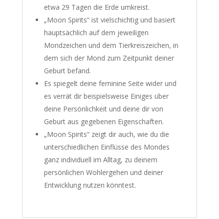
etwa 29 Tagen die Erde umkreist.
„Moon Spirits“ ist vielschichtig und basiert
hauptsächlich auf dem jeweiligen
Mondzeichen und dem Tierkreiszeichen, in
dem sich der Mond zum Zeitpunkt deiner
Geburt befand.
Es spiegelt deine feminine Seite wider und
es verrät dir beispielsweise Einiges über
deine Persönlichkeit und deine dir von
Geburt aus gegebenen Eigenschaften.
„Moon Spirits“ zeigt dir auch, wie du die
unterschiedlichen Einflüsse des Mondes
ganz individuell im Alltag, zu deinem
persönlichen Wohlergehen und deiner
Entwicklung nutzen könntest.