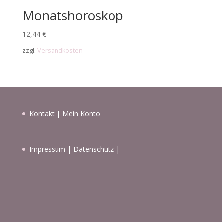
Monatshoroskop
12,44
€
zzgl.
Versandkosten
Kontakt
|
Mein Konto
Impressum
|
Datenschutz
|