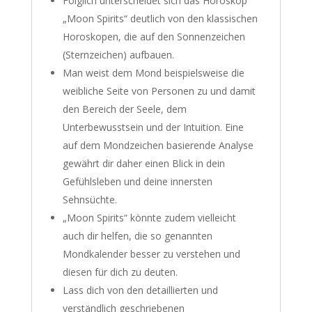
Folglich unterscheidet sich das Horoskop
„Moon Spirits“ deutlich von den klassischen
Horoskopen, die auf den Sonnenzeichen
(Sternzeichen) aufbauen.
Man weist dem Mond beispielsweise die
weibliche Seite von Personen zu und damit
den Bereich der Seele, dem
Unterbewusstsein und der Intuition. Eine
auf dem Mondzeichen basierende Analyse
gewährt dir daher einen Blick in dein
Gefühlsleben und deine innersten
Sehnsüchte.
„Moon Spirits“ könnte zudem vielleicht
auch dir helfen, die so genannten
Mondkalender besser zu verstehen und
diesen für dich zu deuten.
Lass dich von den detaillierten und
verständlich geschriebenen