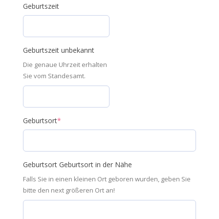
Geburtszeit
Geburtszeit unbekannt
Die genaue Uhrzeit erhalten
Sie vom Standesamt.
Geburtsort
*
Geburtsort Geburtsort in der Nähe
Falls Sie in einen kleinen Ort geboren wurden, geben Sie
bitte den next größeren Ort an!