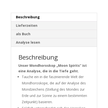
Beschreibung
Lieferzeiten
als Buch
Analyse lesen
Beschreibung
Unser Mondhoroskop „Moon Spirits“ ist
eine Analyse, die in die Tiefe geht.
Tauche ein in die faszinierende Welt der
Mondhoroskope, die auf der Analyse des
Mondzeichens (Stellung des Mondes zur
Erde und zur Sonne zu einem bestimmten
Zeitpunkt) basieren.