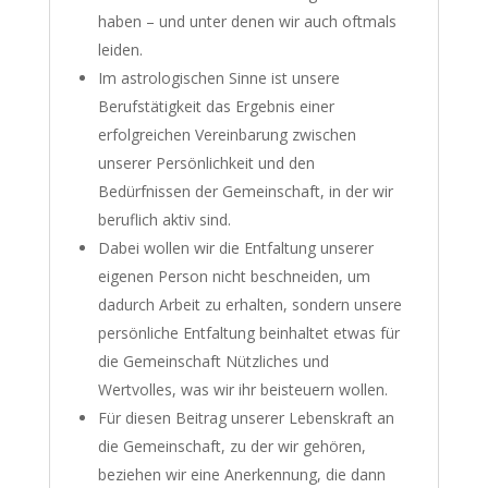
haben – und unter denen wir auch oftmals
leiden.
Im astrologischen Sinne ist unsere
Berufstätigkeit das Ergebnis einer
erfolgreichen Vereinbarung zwischen
unserer Persönlichkeit und den
Bedürfnissen der Gemeinschaft, in der wir
beruflich aktiv sind.
Dabei wollen wir die Entfaltung unserer
eigenen Person nicht beschneiden, um
dadurch Arbeit zu erhalten, sondern unsere
persönliche Entfaltung beinhaltet etwas für
die Gemeinschaft Nützliches und
Wertvolles, was wir ihr beisteuern wollen.
Für diesen Beitrag unserer Lebenskraft an
die Gemeinschaft, zu der wir gehören,
beziehen wir eine Anerkennung, die dann