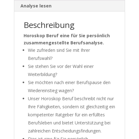
Analyse lesen
Beschreibung
Horoskop Beruf eine für Sie persönlich
zusammengestellte Berufsanalyse.
Wie zufrieden sind Sie mit Ihrer
Berufswahl?
Sie stehen Sie vor der Wahl einer
Weiterbildung?
Sie möchten nach einer Berufspause den
Wiedereinstieg wagen?
Unser Horoskop Beruf beschreibt nicht nur
Ihre Fähigkeiten, sondern ist gleichzeitig ein
kompetenter Ratgeber für ein erfülltes
Berufsleben und bietet Unterstützung bei
zahlreichen Entscheidungsfindungen.
Dies ist eine für Sie persönlich