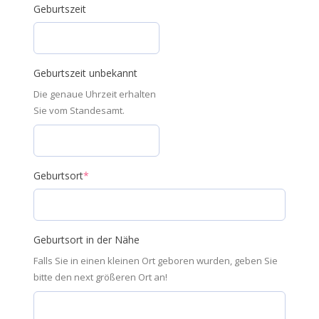
Geburtszeit
Geburtszeit unbekannt
Die genaue Uhrzeit erhalten
Sie vom Standesamt.
Geburtsort
*
Geburtsort in der Nähe
Falls Sie in einen kleinen Ort geboren wurden, geben Sie
bitte den next größeren Ort an!