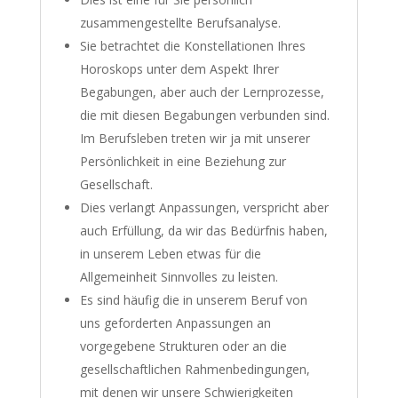
zusammengestellte Berufsanalyse.
Sie betrachtet die Konstellationen Ihres
Horoskops unter dem Aspekt Ihrer
Begabungen, aber auch der Lernprozesse,
die mit diesen Begabungen verbunden sind.
Im Berufsleben treten wir ja mit unserer
Persönlichkeit in eine Beziehung zur
Gesellschaft.
Dies verlangt Anpassungen, verspricht aber
auch Erfüllung, da wir das Bedürfnis haben,
in unserem Leben etwas für die
Allgemeinheit Sinnvolles zu leisten.
Es sind häufig die in unserem Beruf von
uns geforderten Anpassungen an
vorgegebene Strukturen oder an die
gesellschaftlichen Rahmenbedingungen,
mit denen wir unsere Schwierigkeiten