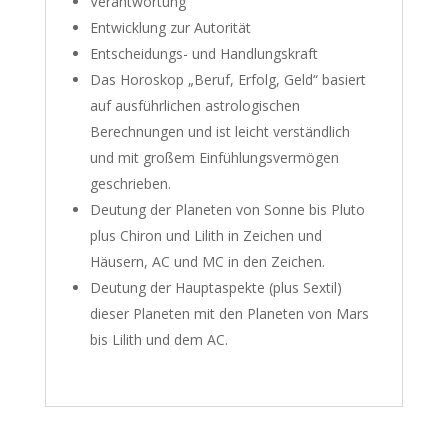
Verantwortung
Entwicklung zur Autorität
Entscheidungs- und Handlungskraft
Das Horoskop „Beruf, Erfolg, Geld“ basiert
auf ausführlichen astrologischen
Berechnungen und ist leicht verständlich
und mit großem Einfühlungsvermögen
geschrieben.
Deutung der Planeten von Sonne bis Pluto
plus Chiron und Lilith in Zeichen und
Häusern, AC und MC in den Zeichen.
Deutung der Hauptaspekte (plus Sextil)
dieser Planeten mit den Planeten von Mars
bis Lilith und dem AC.