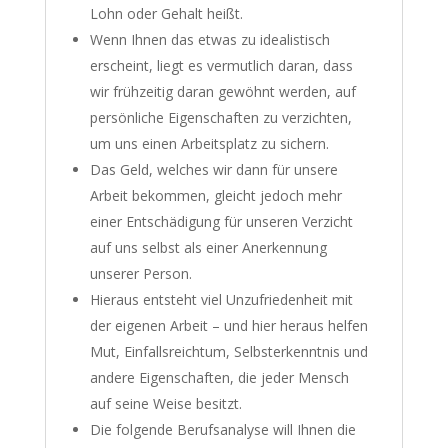
Lohn oder Gehalt heißt.
Wenn Ihnen das etwas zu idealistisch
erscheint, liegt es vermutlich daran, dass
wir frühzeitig daran gewöhnt werden, auf
persönliche Eigenschaften zu verzichten,
um uns einen Arbeitsplatz zu sichern.
Das Geld, welches wir dann für unsere
Arbeit bekommen, gleicht jedoch mehr
einer Entschädigung für unseren Verzicht
auf uns selbst als einer Anerkennung
unserer Person.
Hieraus entsteht viel Unzufriedenheit mit
der eigenen Arbeit – und hier heraus helfen
Mut, Einfallsreichtum, Selbsterkenntnis und
andere Eigenschaften, die jeder Mensch
auf seine Weise besitzt.
Die folgende Berufsanalyse will Ihnen die