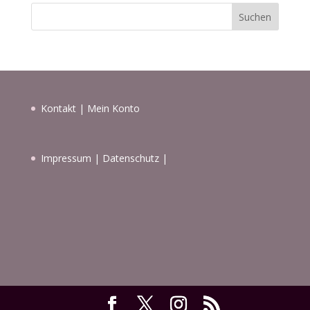
Suchen
Kontakt
|
Mein Konto
Impressum
|
Datenschutz
|