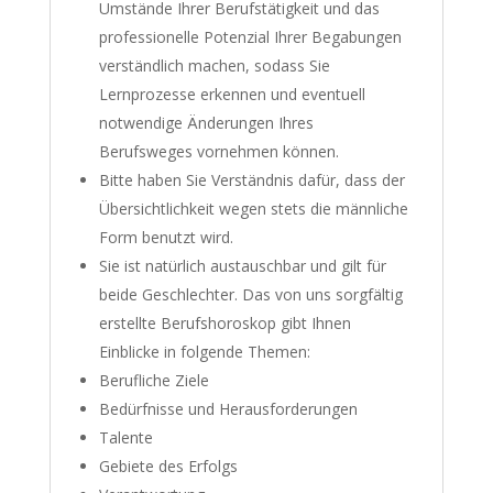
Umstände Ihrer Berufstätigkeit und das
professionelle Potenzial Ihrer Begabungen
verständlich machen, sodass Sie
Lernprozesse erkennen und eventuell
notwendige Änderungen Ihres
Berufsweges vornehmen können.
Bitte haben Sie Verständnis dafür, dass der
Übersichtlichkeit wegen stets die männliche
Form benutzt wird.
Sie ist natürlich austauschbar und gilt für
beide Geschlechter. Das von uns sorgfältig
erstellte Berufshoroskop gibt Ihnen
Einblicke in folgende Themen:
Berufliche Ziele
Bedürfnisse und Herausforderungen
Talente
Gebiete des Erfolgs