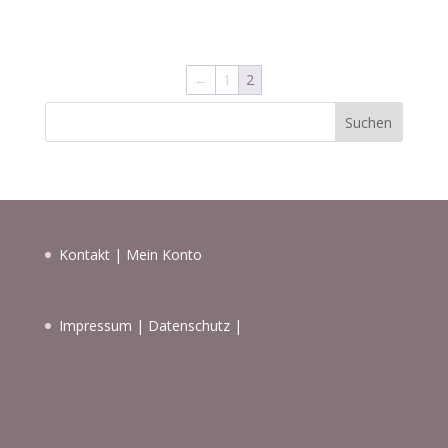
←
1
2
Suchen
Kontakt
|
Mein Konto
Impressum
|
Datenschutz
|